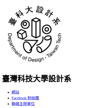
臺灣科技大學設計系
網站
Facebook 粉絲團
聯絡主辦單位